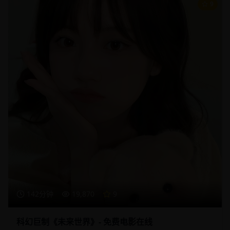
9
142分钟
19,870
9
科幻巨制《未来世界》- 免费电影在线