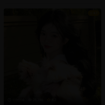
8.7
119分钟
25,780
8.7