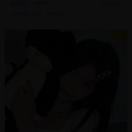
动作片
武侠冒险
2025/1/20
#
动作冒险
#
武侠
#
特效大片
8.7