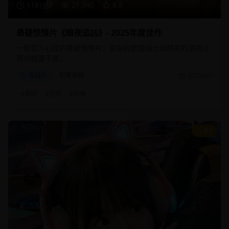
118分钟
21,340
8.8
悬疑惊悚片《暗夜追凶》- 2025年度佳作
一部扣人心弦的悬疑惊悚片，复杂的剧情设计和精彩的演技让
观众欲罢不能。
悬疑片
犯罪悬疑
2025/2/1
#
悬疑
#
犯罪
#
惊悚
9.2