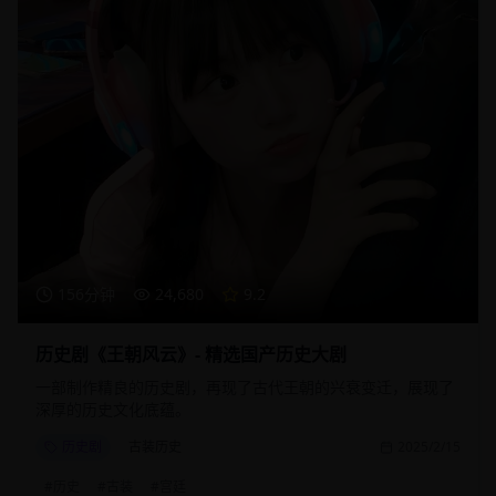
156分钟
24,680
9.2
历史剧《王朝风云》- 精选国产历史大剧
一部制作精良的历史剧，再现了古代王朝的兴衰变迁，展现了
深厚的历史文化底蕴。
历史剧
古装历史
2025/2/15
#
历史
#
古装
#
宫廷