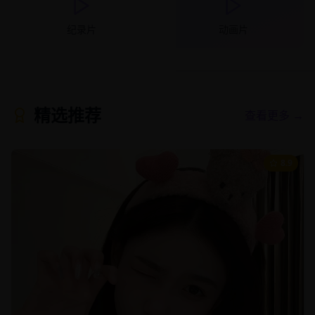
纪录片
动画片
精选推荐
查看更多 →
8.9