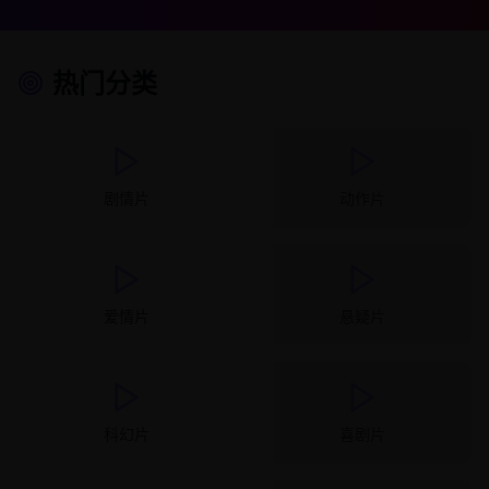
热门分类
剧情片
动作片
爱情片
悬疑片
科幻片
喜剧片