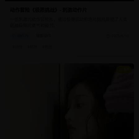
动作冒险《极限挑战》- 刺激动作片
一部刺激的动作冒险片，通过极限运动和危险挑战展现了人类
挑战极限的勇气和毅力。
动作片
极限动作
2025/8/10
#
动作
#
极限
#
挑战
8.5