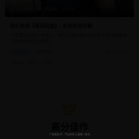
172分钟
31,240
9.4
科幻未来《星际征途》- 太空史诗巨制
一部宏大的科幻未来片，通过人类的星际征途和宇宙探索展现
了对未来的无限想象。
科幻片
太空史诗
2025/8/25
#
科幻
#
太空
#
史诗
高分佳作